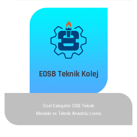
EOSB Teknik Kolej
Özel Eskişehir OSB Teknik
Mesleki ve Teknik Anadolu Lisesi