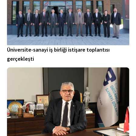
Üniversite-sanayi iş birliği istişare toplantısı
gerçekleşti