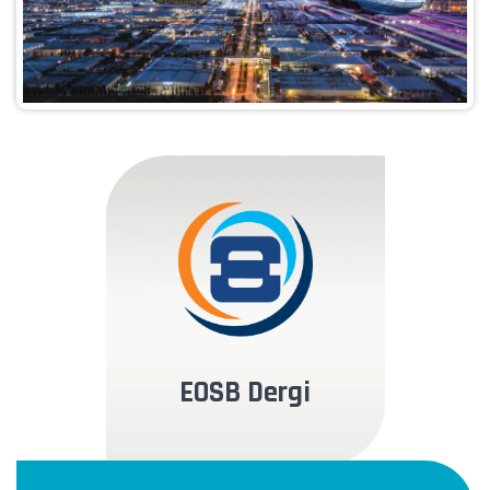
EOSB Dergi