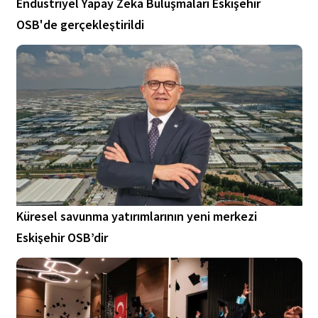
Endüstriyel Yapay Zeka Buluşmaları Eskişehir
OSB'de gerçekleştirildi
Küresel savunma yatırımlarının yeni merkezi
Eskişehir OSB’dir