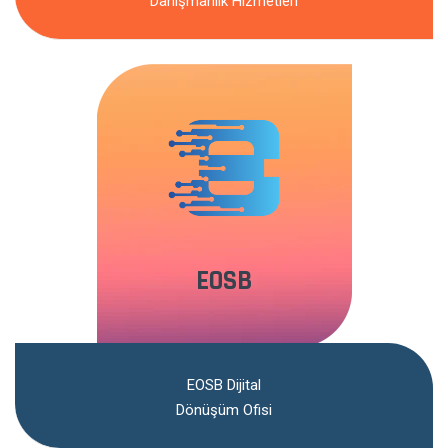
Danışmanlık Hizmetleri
EOSB
EOSB Dijital
Dönüşüm Ofisi