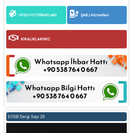
UYDU FOTOĞRAFLARI
ŞARJ Hizmetleri
KİRALIKLARIMIZ
EOSB Dergi Sayı 20