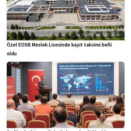
Özel EOSB Meslek Lisesinde kayıt takvimi belli
oldu